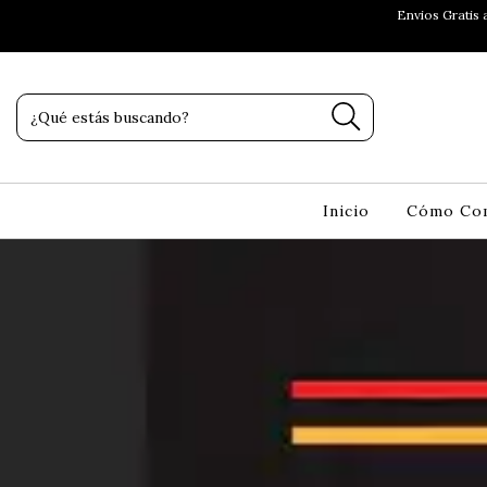
Envios Gratis a
Inicio
Cómo Co