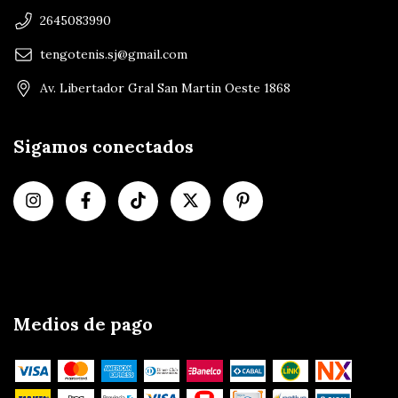
2645083990
tengotenis.sj@gmail.com
Av. Libertador Gral San Martin Oeste 1868
Sigamos conectados
Medios de pago