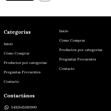
Categorías
Inicio
Cómo Comprar
Inicio
Productos por categorías
Cómo Comprar
Preguntas Frecuentes
Productos por categorías
Contacto
Preguntas Frecuentes
Contacto
Contactános
5492645083990