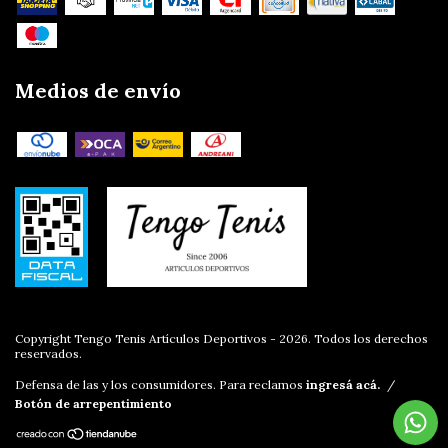
Medios de envío
Copyright Tengo Tenis Artículos Deportivos - 2026. Todos los derechos
reservados.
Defensa de las y los consumidores. Para reclamos
ingresá acá.
/
Botón de arrepentimiento