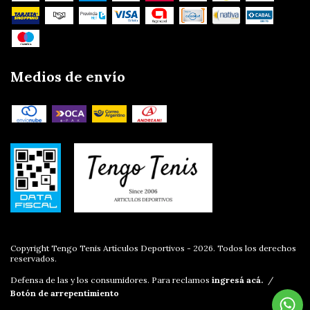
Medios de envío
Copyright Tengo Tenis Artículos Deportivos - 2026. Todos los derechos
reservados.
Defensa de las y los consumidores. Para reclamos
ingresá acá.
/
Botón de arrepentimiento