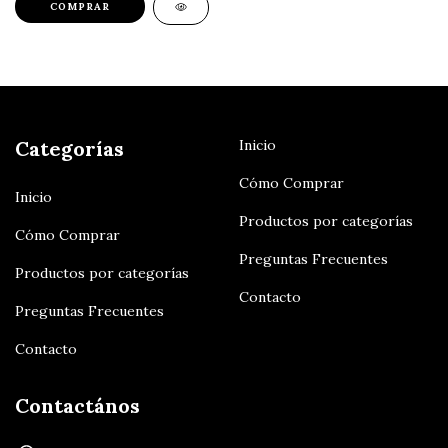
COMPRAR
Categorías
Inicio
Cómo Comprar
Inicio
Productos por categorías
Cómo Comprar
Preguntas Frecuentes
Productos por categorías
Contacto
Preguntas Frecuentes
Contacto
Contactános